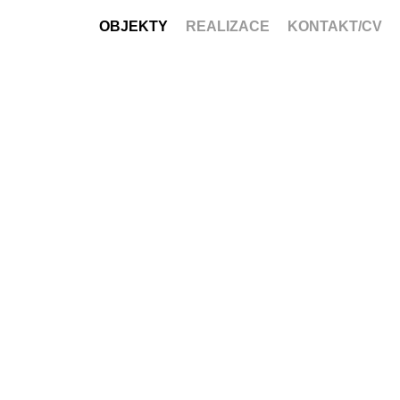
OBJEKTY
REALIZACE
KONTAKT/CV